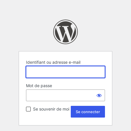
Identifiant ou adresse e-mail
Mot de passe
Se souvenir de moi