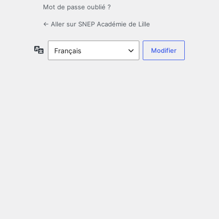
Mot de passe oublié ?
← Aller sur SNEP Académie de Lille
Langue