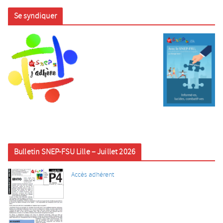
Se syndiquer
Bulletin SNEP-FSU Lille – Juillet 2026
Accès adhérent