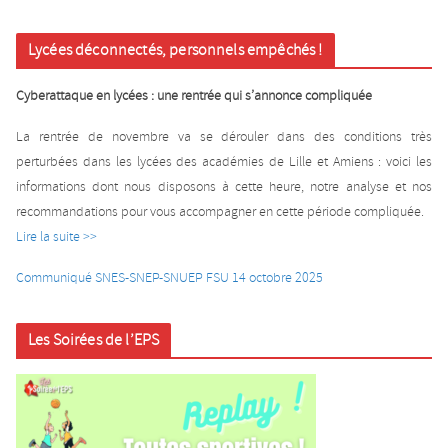
Lycées déconnectés, personnels empêchés !
Cyberattaque en lycées : une rentrée qui s’annonce compliquée
La rentrée de novembre va se dérouler dans des conditions très
perturbées dans les lycées des académies de Lille et Amiens : voici les
informations dont nous disposons à cette heure, notre analyse et nos
recommandations pour vous accompagner en cette période compliquée.
Lire la suite >>
Communiqué SNES-SNEP-SNUEP FSU 14 octobre 2025
Les Soirées de l’EPS