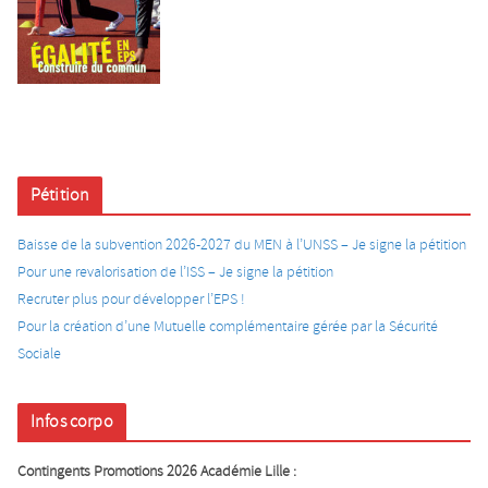
Pétition
Baisse de la subvention 2026-2027 du MEN à l’UNSS – Je signe la pétition
Pour une revalorisation de l’ISS – Je signe la pétition
Recruter plus pour développer l’EPS !
Pour la création d’une Mutuelle complémentaire gérée par la Sécurité
Sociale
Infos corpo
Contingents Promotions 2026 Académie Lille :