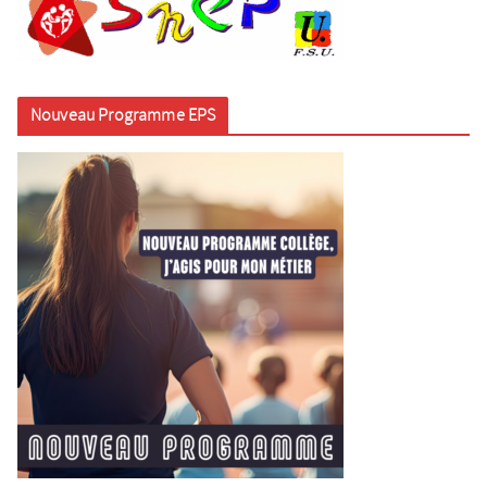
Nouveau Programme EPS