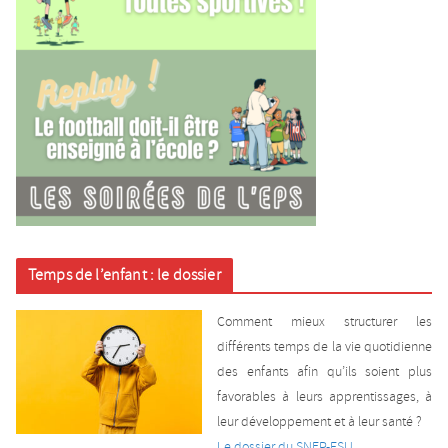
Temps de l’enfant : le dossier
Comment mieux structurer les
différents temps de la vie quotidienne
des enfants afin qu’ils soient plus
favorables à leurs apprentissages, à
leur développement et à leur santé ?
Le dossier du SNEP-FSU