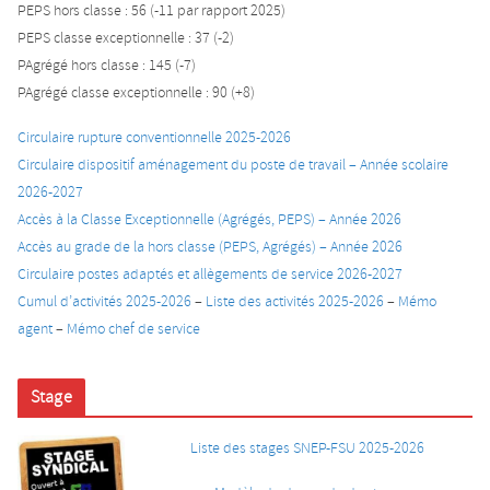
PEPS hors classe : 56 (-11 par rapport 2025)
PEPS classe exceptionnelle : 37 (-2)
PAgrégé hors classe : 145 (-7)
PAgrégé classe exceptionnelle : 90 (+8)
Circulaire rupture conventionnelle 2025-2026
Circulaire dispositif aménagement du poste de travail – Année scolaire
2026-2027
Accès à la Classe Exceptionnelle (Agrégés, PEPS) – Année 2026
Accès au grade de la hors classe (PEPS, Agrégés) – Année 2026
Circulaire postes adaptés et allègements de service 2026-2027
Cumul d’activités 2025-2026
–
Liste des activités 2025-2026
–
Mémo
agent
–
Mémo chef de service
Stage
Liste des stages SNEP-FSU 2025-2026