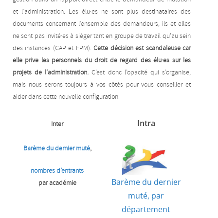
et l’administration. Les élu·es ne sont plus destinataires des
documents concernant l’ensemble des demandeurs, ils et elles
ne sont pas invité·es à siéger tant en groupe de travail qu’au sein
des instances (CAP et FPM).
Cette décision est scandaleuse car
elle prive les personnels du droit de regard des élu·es sur les
projets de l’administration.
C’est donc l’opacité qui s’organise,
mais nous serons toujours à vos côtés pour vous conseiller et
aider dans cette nouvelle configuration.
Intra
Inter
Barème du dernier muté
,
nombres d’entrants
Barème du dernier
par académie
muté, par
département