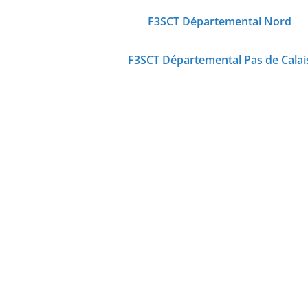
F3SCT Départemental Nord
F3SCT Départemental Pas de Calai