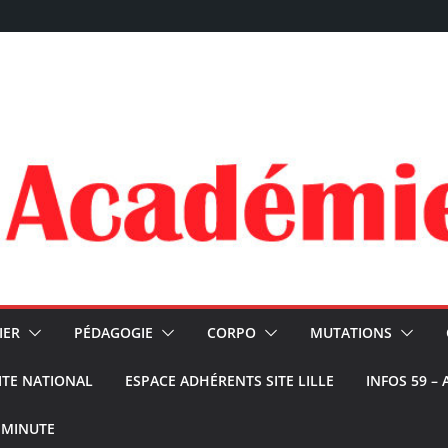
IER
PÉDAGOGIE
CORPO
MUTATIONS
ITE NATIONAL
ESPACE ADHÉRENTS SITE LILLE
INFOS 59 –
 MINUTE