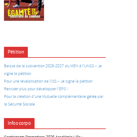
Pétition
Baisse de la subvention 2026-2027 du MEN à l’UNSS – Je
signe la pétition
Pour une revalorisation de l’ISS – Je signe la pétition
Recruter plus pour développer l’EPS !
Pour la création d’une Mutuelle complémentaire gérée par
la Sécurité Sociale
Infos corpo