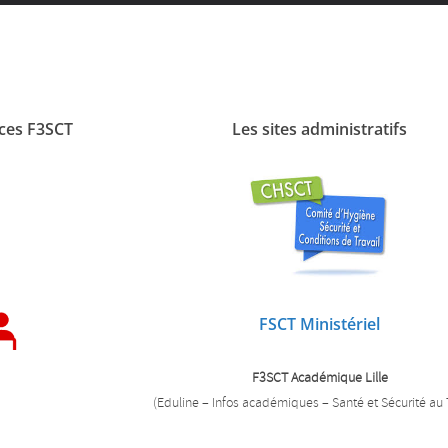
nces F3SCT
Les sites administratifs
FSCT Ministériel
F3SCT Académique Lille
(Eduline – Infos académiques – Santé et Sécurité au T