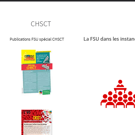
CHSCT
La FSU dans les insta
Publications FSU spécial CHSCT