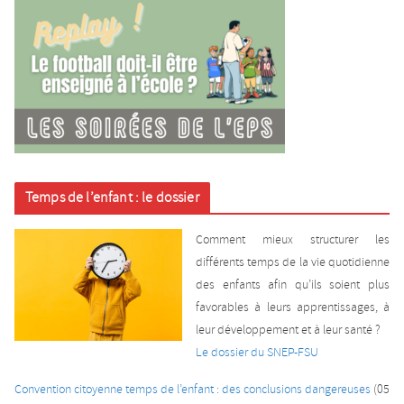
Temps de l’enfant : le dossier
Comment mieux structurer les
différents temps de la vie quotidienne
des enfants afin qu’ils soient plus
favorables à leurs apprentissages, à
leur développement et à leur santé ?
Le dossier du SNEP-FSU
Convention citoyenne temps de l’enfant : des conclusions dangereuses
(05