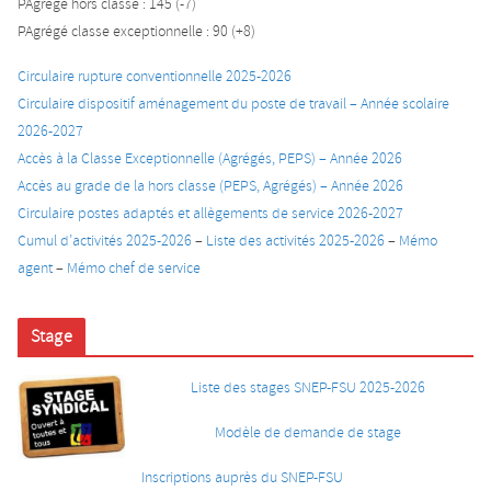
PAgrégé hors classe : 145 (-7)
PAgrégé classe exceptionnelle : 90 (+8)
Circulaire rupture conventionnelle 2025-2026
Circulaire dispositif aménagement du poste de travail – Année scolaire
2026-2027
Accès à la Classe Exceptionnelle (Agrégés, PEPS) – Année 2026
Accès au grade de la hors classe (PEPS, Agrégés) – Année 2026
Circulaire postes adaptés et allègements de service 2026-2027
Cumul d’activités 2025-2026
–
Liste des activités 2025-2026
–
Mémo
agent
–
Mémo chef de service
Stage
Liste des stages SNEP-FSU 2025-2026
Modèle de demande de stage
Inscriptions auprès du SNEP-FSU