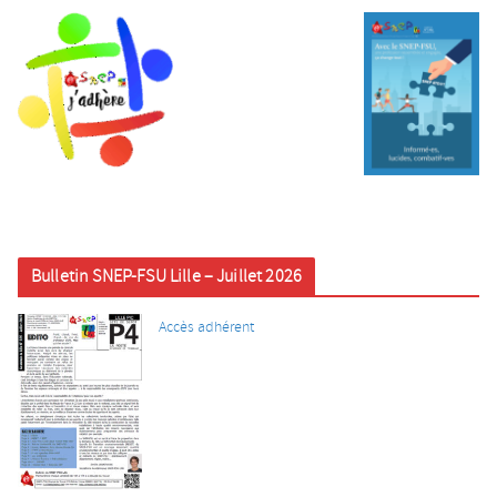
Bulletin SNEP-FSU Lille – Juillet 2026
Accès adhérent