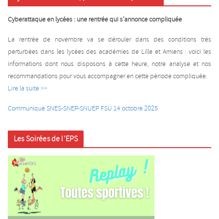
Cyberattaque en lycées : une rentrée qui s’annonce compliquée
La rentrée de novembre va se dérouler dans des conditions très
perturbées dans les lycées des académies de Lille et Amiens : voici les
informations dont nous disposons à cette heure, notre analyse et nos
recommandations pour vous accompagner en cette période compliquée.
Lire la suite >>
Communiqué SNES-SNEP-SNUEP FSU 14 octobre 2025
Les Soirées de l’EPS