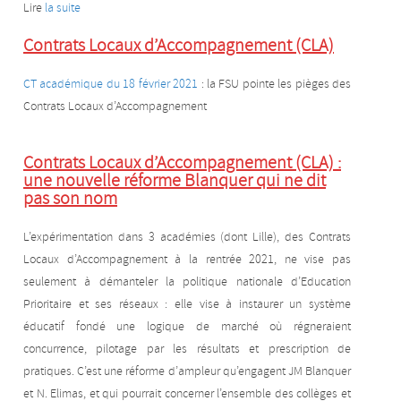
Lire
la suite
Contrats Locaux d’Accompagnement (CLA)
CT académique du 18 février 2021
: la FSU pointe les pièges des
Contrats Locaux d’Accompagnement
Contrats Locaux d’Accompagnement (CLA) :
une nouvelle réforme Blanquer qui ne dit
pas son nom
L’expérimentation dans 3 académies (dont Lille), des Contrats
Locaux d’Accompagnement à la rentrée 2021, ne vise pas
seulement à démanteler la politique nationale d’Education
Prioritaire et ses réseaux : elle vise à instaurer un système
éducatif fondé une logique de marché où régneraient
concurrence, pilotage par les résultats et prescription de
pratiques. C’est une réforme d’ampleur qu’engagent JM Blanquer
et N. Elimas, et qui pourrait concerner l’ensemble des collèges et