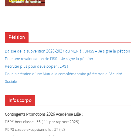
Pétition
Baisse de la subvention 2026-2027 du MEN à l’UNSS – Je signe la pétition
Pour une revalorisation de l’ISS – Je signe la pétition
Recruter plus pour développer l’EPS !
Pour la création d’une Mutuelle complémentaire gérée par la Sécurité
Sociale
Infos corpo
Contingents Promotions 2026 Académie Lille :
PEPS hors classe : 56 (-11 par rapport 2025)
PEPS classe exceptionnelle : 37 (-2)